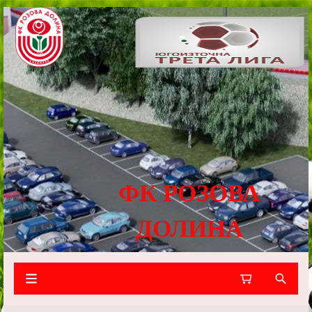
ФК РОЗОВА
ДОЛИНА