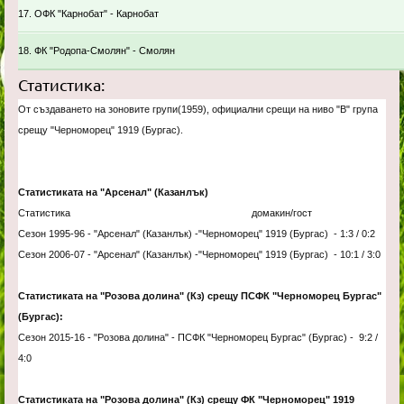
17. ОФК "Карнобат" - Карнобат
18. ФК "Родопа-Смолян" - Смолян
Статистика:
От създаването на зоновите групи(1959), официални срещи на ниво "В" група
срещу "Черноморец" 1919 (Бургас).
Статистиката на "Арсенал" (Казанлък)
Статистика домакин/гост
Сезон 1995-96 - "Арсенал" (Казанлък) -"Черноморец" 1919 (Бургас) - 1:3 / 0:2
Сезон 2006-07 -
"Арсенал" (Казанлък) -"Черноморец" 1919 (Бургас) - 10:1 / 3:0
Статистиката на "Розова долина" (Кз) срещу ПСФК "Черноморец Бургас"
(Бургас):
Сезон 2015-16 - "Розова долина"
- ПСФК "Черноморец Бургас" (Бургас) - 9:2 /
4:0
Статистиката на "Розова долина" (Кз) срещу ФК "Черноморец" 1919