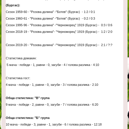
(Бургас):
Сезон 1959-60 - "Розова долина" -"Ботев" (Бургас) - 1:2 / 0:1
Сезон 1960-61 - "Розова долина" -"Ботев" (Бургас) - 0:2 / 0:3
Сезон 1995-96 - "Розова долина" -"Черноморец" 1919 (Бургас) - 0:3 / 0:6
Сезон 2018-19 - "Розова долина"- "Черноморец" 1919 (Бургас) - 1:2 / 2:0
Сезон 2019-20 - "Розова долина" -"Черноморец" 1919 (Бургас) - 2:1 / ?:?
Статистика домакин:
5 мача - победи - 1, равни - 0, загуби - 4 / голова разлика - 4:10
Статистика гост:
4 мача - победи - 1, равни - 0, загуби - 3 / голова разлика - 2:10
Обща статистика: "В" група
9 мача - победи - 2, равни - 0, загуби - 7 / голова разлика - 6:20
Обща статистика: "Б" група
10 мача - победи - 3, равни - 1, загуби - 6 / голова разлика - 12:18