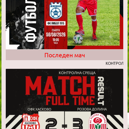
Последен мач
КОНТРОЛНА СРЕЩА: 1 