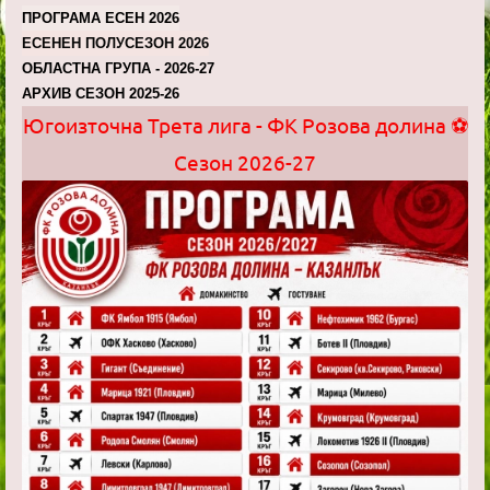
ПРОГРАМА ЕСЕН 2026
ЕСЕНЕН ПОЛУСЕЗОН 2026
ОБЛАСТНА ГРУПА - 2026-27
АРХИВ СЕЗОН 2025-26
Югоизточна Трета лига - ФК Розова долина ⚽
Сезон 2026-27