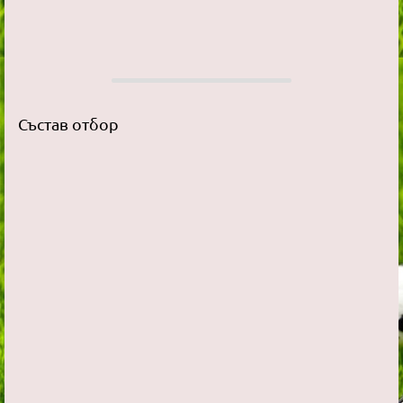
Състав отбор