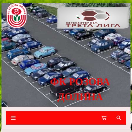
ФК РОЗОВА
ДОЛИНА