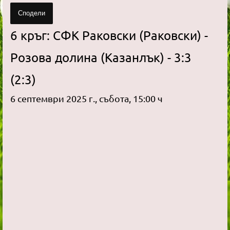
Сподели
6 кръг: СФК Раковски (Раковски) -
Розова долина (Казанлък) - 3:3
(2:3)
6 септември 2025 г., събота, 15:00 ч