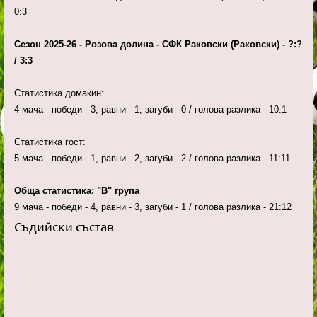
0:3
Сезон 2025-26 - Розова долина - СФК Раковски (Раковски) - ?:?
/ 3:3
Статистика домакин:
4 мача - победи - 3, равни - 1, загуби - 0 / голова разлика - 10:1
Статистика гост:
5 мача - победи - 1, равни - 2, загуби - 2 / голова разлика - 11:11
Обща статистика: "В" група
9 мача - победи - 4, равни - 3, загуби - 1 / голова разлика - 21:12
Съдийски състав