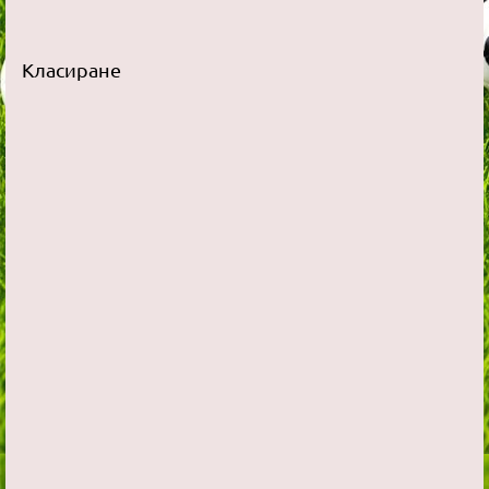
Класиране