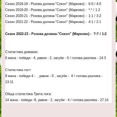
Сезон 2018-19 - Розова долина-"Сокол" (Марково) - 6:0 / 4:0
Сезон 2019-20 - Розова долина-"Сокол" (Марково) - *:* / 1:2
Сезон 2020-21 - Розова долина-"Сокол" (Марково) - 1:1 / 3:2
Сезон 2021-22 - Розова долина-"Сокол" (Марково) - 4:1 / 2:1
Сезон 2022-23 - Розова долина-"Сокол" (Марково) - ?:? / 1:2
Статистика домакин:
6 мача - победи - 4, равни - 2, загуби - 0 / голова разлика - 14:3
Статистика гост:
8 мача - победи 4 - , равни - 0 , загуби - 4 / голова разлика -
13:11
Обща статистика Трета лига:
14 мача - победи -8, равни - 2, загуби - 4 / голова разлика - 27:14