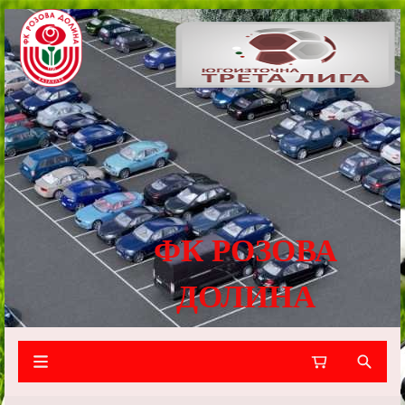
ФК РОЗОВА
ДОЛИНА