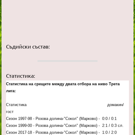
Съдийски състав:
Статистика:
Статистика на срещите между двата отбора на ниво Трета
лига:
Статистика домакин/
гост
Сезон 1997-98 - Розова долина-"Сокол" (Марково) - 0:0 / 0:1
Сезон 1999-00 - Розова долина-"Сокол" (Марково) - 2:1 / 0:3 сл.
Сезон 2017-18 - Розова долина-"Сокол" (Марково) - 1:0 / 2:0