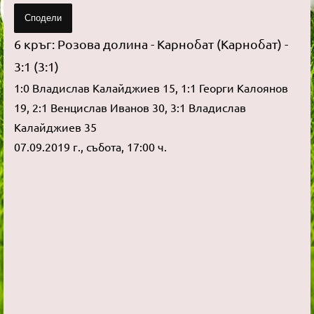
Сподели
6 кръг: Розова долина - Карнобат (Карнобат) -
3:1 (3:1)
1:0 Владислав Калайджиев 15, 1:1 Георги Калоянов
19, 2:1 Венцислав Иванов 30, 3:1 Владислав
Калайджиев 35
07.09.2019 г., събота, 17:00 ч.