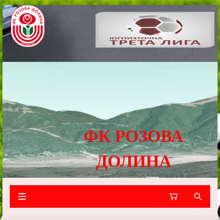
ФК РОЗОВА
ДОЛИНА