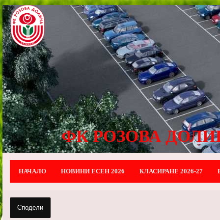
ФК РОЗОВА ДОЛИ
НАЧАЛО
НОВИНИ ЕСЕН 2026
КЛАСИРАНЕ 2026-27
Сподели