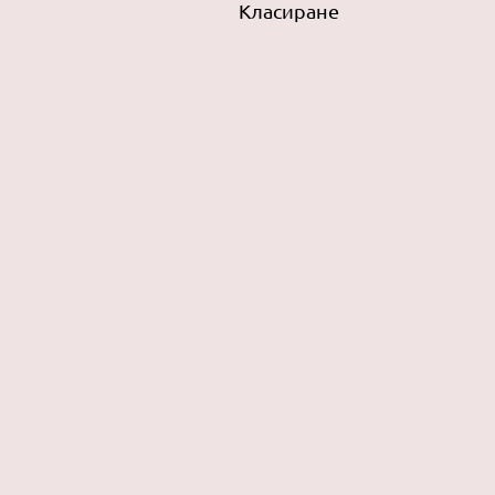
Класиране