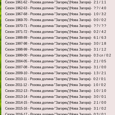
Сезон 1961-62 - Розова долина-"Загорец"(Нова Загора)- 2:1 / 1:1
Сезон 1962-63 - Розова долина-"Загорец"(Нова Загора)- ?:? / 4:0
Сезон 1967-68 - Розова долина-"Загорец"(Нова Загора)- 1:0 / 3:2
Сезон 1969-70 - Розова долина-"Загорец"(Нова Загора)- 0:0 / 0:2
Сезон 1970-71 - Розова долина-"Загорец"(Нова Загора)- ?:? / ?:?
Сезон 1971-72 - Розова долина-"Загорец"(Нова Загора)- 0:2 / 4:2
Сезон 1988-89 - Розова долина-"Загорец"(Нова Загора)- 6:1 / 6:3
Сезон 1997-98 - Розова долина-"Загорец"(Нова Загора)- 3:0 / 1:8
Сезон 1998-99 - Розова долина-"Загорец"(Нова Загора)- 3:1 / 1:2
Сезон 1999-00 - Розова долина-"Загорец"(Нова Загора)- 0:3 сл / 0:2
Сезон 2004-05 - Розова долина-"Загорец"(Нова Загора)- 2:1 / 0:5
Сезон 2007-08 - Розова долина-"Загорец"(Нова Загора)- 3:1 / 0:0
Сезон 2009-10 - Розова долина-"Загорец"(Нова Загора)- 1:3 / 2:1
Сезон 2010-11 - Розова долина-"Загорец"(Нова Загора)- 0:2 / 0:1
Сезон 2011-12 - Розова долина-"Загорец"(Нова Загора)- 1:0 / 0:2
Сезон 2012-13 - Розова долина-"Загорец"(Нова Загора)- 1:0 / 1:0
Сезон 2013-14 - Розова долина-"Загорец"(Нова Загора)- 3:0 / 0:1
Сезон 2014-15 - Розова долина-"Загорец"(Нова Загора)- 2:1 / 0:0
Сезон 2015-16 - Розова долина-"Загорец"(Нова Загора)- 3:1 / 0:2
Сезон 2016-17 - Розова долина-"Загорец"(Нова Загора)- 0:3 / 0:1