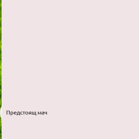
Предстоящ мач