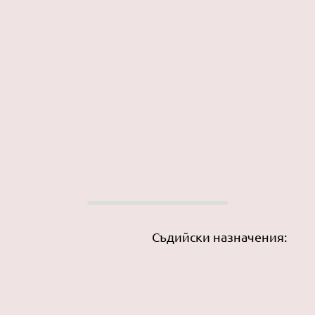
Съдийски назначения: