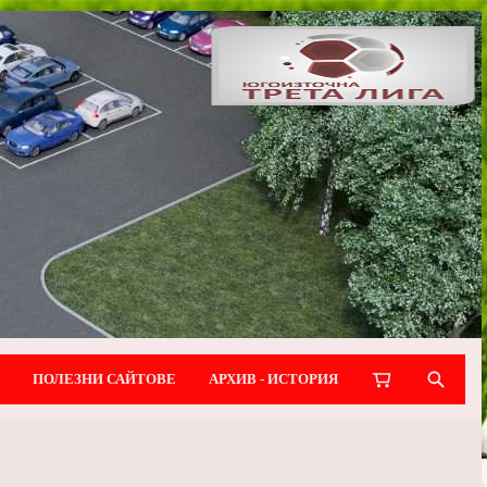
ПОЛЕЗНИ САЙТОВЕ
АРХИВ - ИСТОРИЯ