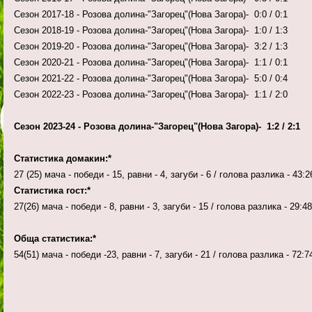
Сезон 2017-18 - Розова долина-"Загорец"(Нова Загора)- 0:0 / 0:1
Сезон 2018-19 - Розова долина-"Загорец"(Нова Загора)- 1:0 / 1:3
Сезон 2019-20 - Розова долина-"Загорец"(Нова Загора)- 3:2 / 1:3
Сезон 2020-21 - Розова долина-"Загорец"(Нова Загора)- 1:1 / 0:1
Сезон 2021-22 - Розова долина-"Загорец"(Нова Загора)- 5:0 / 0:4
Сезон 2022-23 - Розова долина-"Загорец"(Нова Загора)- 1:1 / 2:0
Сезон 2023-24 - Розова долина-"Загорец"(Нова Загора)- 1:2 / 2:1
Статистика домакин:*
27 (25) мача - победи - 15, равни - 4, загуби - 6 / голова разлика - 43:2
Статистика гост:*
27(26) мача - победи - 8, равни - 3, загуби - 15 / голова разлика - 29:48
Обща статистика:*
54(51) мача - победи -23, равни - 7, загуби - 21 / голова разлика - 72:7