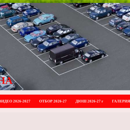
НА
ВИДЕО 2026-2027
ОТБОР 2026-27
ДЮШ 2026-27 г
ГАЛЕРИЯ