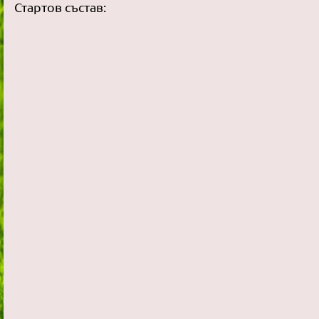
Стартов състав: