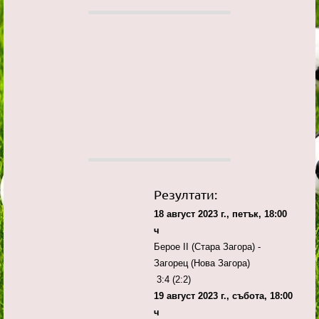
Резултати:
18 август 2023 г., петък, 18:00
ч
Берое II (Стара Загора) -
Загорец (Нова Загора)
3:4 (2:2)
19 август 2023 г., събота, 18:00
ч