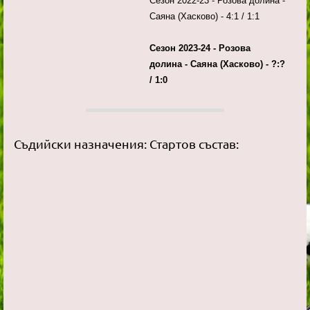
Сезон 2022-23 - Розова долина -
Саяна (Хасково) - 4:1 / 1:1
Сезон 2023-24 - Розова
долина - Саяна (Хасково) - ?:?
/ 1:0
Съдийски назначения:
Стартов състав: