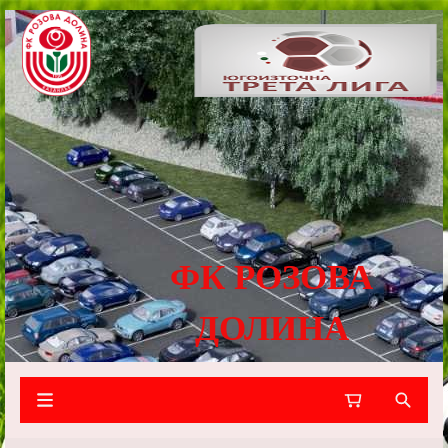
ФК РОЗОВА
ДОЛИНА