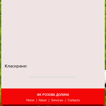
Класиране:
ФК РОЗОВА ДОЛИНА
Home | About | Services | Contacts