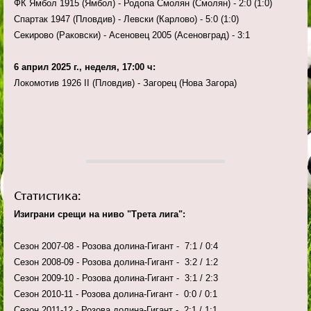
ФК Ямбол 1915 (Ямбол) - Родопа Смолян (Смолян) - 2:0 (1:0)
Спартак 1947 (Пловдив) - Левски (Карлово) - 5:0 (1:0)
Секирово (Раковски) - Асеновец 2005 (Асеновград) - 3:1
6 април 2025 г., неделя, 17:00 ч:
Локомотив 1926 II (Пловдив) - Загорец (Нова Загора)
Статистика:
Изиграни срещи на ниво "Трета лига":
Сезон 2007-08 - Розова долина-Гигант - 7:1 / 0:4
Сезон 2008-09 - Розова долина-Гигант - 3:2 / 1:2
Сезон 2009-10 - Розова долина-Гигант - 3:1 / 2:3
Сезон 2010-11 - Розова долина-Гигант - 0:0 / 0:1
Сезон 2011-12 - Розова долина-Гигант - 2:1 / 1:1