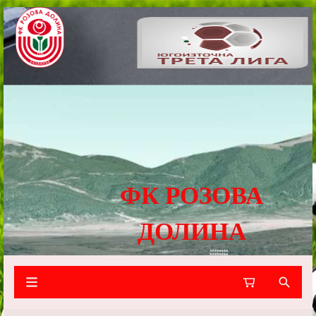
ФК РОЗОВА
ДОЛИНА