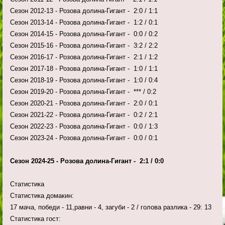
Сезон 2012-13 - Розова долина-Гигант - 2:0 / 1:1
Сезон 2013-14 - Розова долина-Гигант - 1:2 / 0:1
Сезон 2014-15 - Розова долина-Гигант - 0:0 / 0:2
Сезон 2015-16 - Розова долина-Гигант - 3:2 / 2:2
Сезон 2016-17 - Розова долина-Гигант - 2:1 / 1:2
Сезон 2017-18 - Розова долина-Гигант - 1:0 / 1:1
Сезон 2018-19 - Розова долина-Гигант - 1:0 / 0:4
Сезон 2019-20 - Розова долина-Гигант - *** / 0:2
Сезон 2020-21 - Розова долина-Гигант - 2:0 / 0:1
Сезон 2021-22 - Розова долина-Гигант - 0:2 / 2:1
Сезон 2022-23 - Розова долина-Гигант - 0:0 / 1:3
Сезон 2023-24 - Розова долина-Гигант - 0:0 / 0:1
Сезон 2024-25 - Розова долина-Гигант - 2:1 / 0:0
Статистика
Статистика домакин:
17 мача, победи - 11,равни - 4, загуби - 2 / голова разлика - 29: 13
Статистика гост: