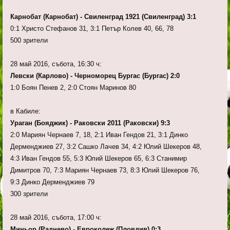
Карнобат (Карнобат) - Свиленград 1921 (Свиленград) 3:1
0:1 Христо Стефанов 31, 3:1 Петър Колев 40, 66, 78
500 зрители
28 май 2016, събота, 16:30 ч:
Левски (Карлово) - Черноморец Бургас (Бургас) 2:0
1:0 Боян Пенев 2, 2:0 Стоян Маринов 80
в Кабиле:
Ураган (Бояджик) - Раковски 2011 (Раковски) 9:3
2:0 Мариян Чернаев 7, 18, 2:1 Иван Гендов 21, 3:1 Динко
Дерменджиев 27, 3:2 Сашко Лачев 34, 4:2 Юлий Шекеров 48,
4:3 Иван Гендов 55, 5:3 Юлий Шекеров 65, 6:3 Станимир
Димитров 70, 7:3 Мариян Чернаев 73, 8:3 Юлий Шекеров 76,
9:3 Динко Дерменджиев 79
300 зрители
28 май 2016, събота, 17:00 ч:
Миньор (Раднево) - Евроколеж (Пловдив) 0:3