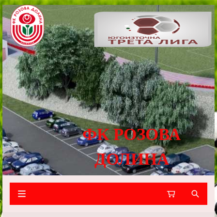
ФК РОЗОВА
ДОЛИНА