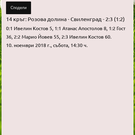
Сподели
14 кръг: Розова долина - Свиленград - 2:3 (1:2)
0:1 Ивелин Костов 5, 1:1 Атанас Апостолов 8, 1:2 Гост
36, 2:2 Марио Йовев 55, 2:3 Ивелин Костов 60.
10. ноември 2018 г., събота, 14:30 ч.