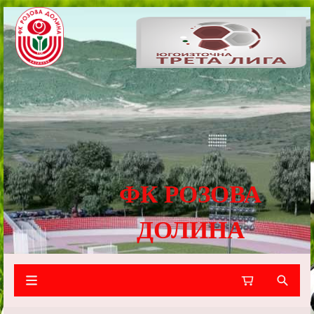
ФК РОЗОВА
ДОЛИНА