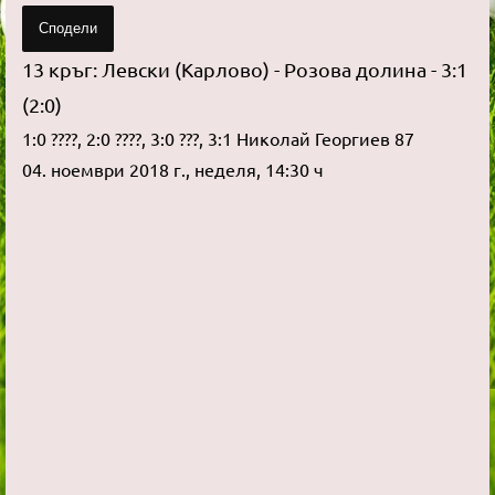
Сподели
13 кръг: Левски (Карлово) - Розова долина - 3:1
(2:0)
1:0 ????, 2:0 ????, 3:0 ???, 3:1 Николай Георгиев 87
04. ноември 2018 г., неделя, 14:30 ч