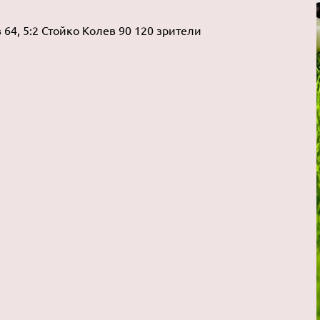
 64, 5:2 Стойко Колев 90 120 зрители