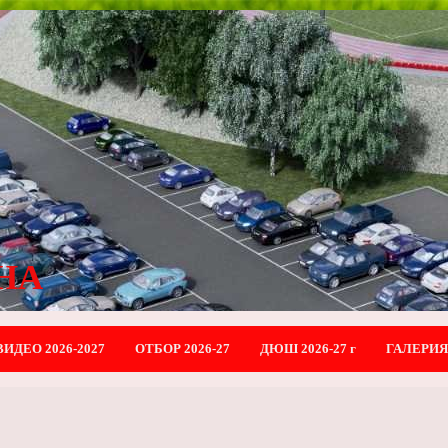
НА
ВИДЕО 2026-2027
ОТБОР 2026-27
ДЮШ 2026-27 г
ГАЛЕРИЯ