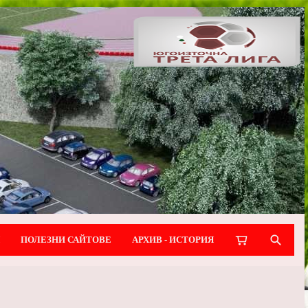
ПОЛЕЗНИ САЙТОВЕ
АРХИВ - ИСТОРИЯ