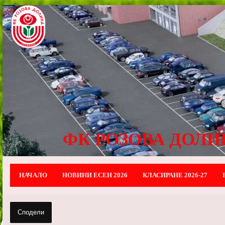
ФК РОЗОВА ДОЛИ
НАЧАЛО
НОВИНИ ЕСЕН 2026
КЛАСИРАНЕ 2026-27
Сподели