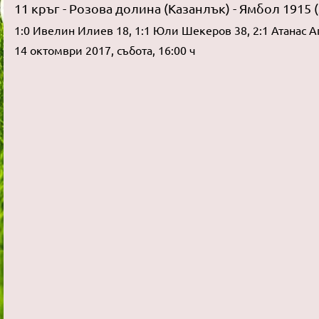
11 кръг - Розова долина (Казанлък) - Ямбол 1915 (
1:0 Ивелин Илиев 18, 1:1 Юли Шекеров 38, 2:1 Атанас Ап
14 октомври 2017, събота, 16:00 ч