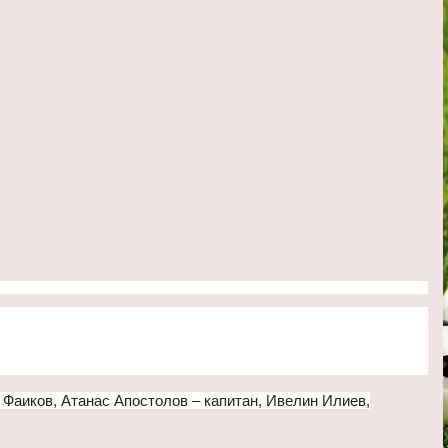
Фаиков, Атанас Апостолов – капитан, Ивелин Илиев,