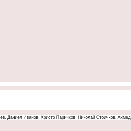
ев, Даниел Иванов, Христо Паричков, Николай Стоичков, Ахмед 