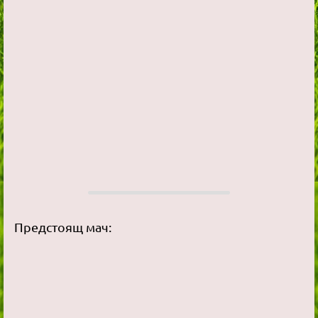
Предстоящ мач: