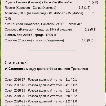
Родопа Смолян (Смолян) - Карнобат (Карнобат) 5:1 (2:0)
Левски (Карлово) - Саяна (Хасково) 1:2 (1:2)
Асеновец 2005 (Асеновград) - ФК Ямбол 1915 (Ямбол) 0:1
(0:0)
в кв.Генерал Николаево, Раковски, ст."Г.С.Раковски":
Секирово (Раковски) - Спартак 1947 (Пловдив) 1:2 (0:1)
9 октомври 2024 г., сряда, 17:00 ч
Созопол (Созопол) - Гигант (Съединение) 1:0 (0:0)
Статистика:
✔️ Статистика между двата отбора на ниво Трета лига:
Сезон 2016-17 - Розова долина-Атлетик - 1:1 / 0:1
Сезон 2017-18 - Розова долина-Атлетик - 4:1 / 1:2
Сезон 2018-19 - Розова долина-Атлетик - 3:1 / 1:4
Сезон 2019-20 - Розова долина-Атлетик - 3:0 / 0:2
Сезон 2020-21 - Розова долина-Атлетик - 1:2 / 1:0