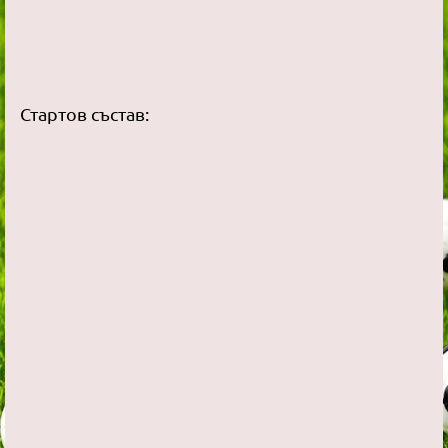
Стартов състав: