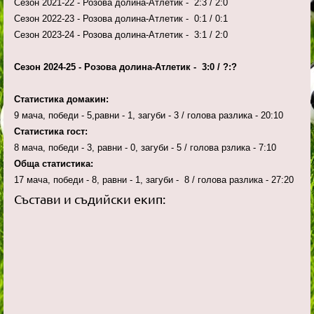
Сезон 2021-22 - Розова долина-Атлетик - 2:3 / 2:0
Сезон 2022-23 - Розова долина-Атлетик - 0:1 / 0:1
Сезон 2023-24 - Розова долина-Атлетик - 3:1 / 2:0
Сезон 2024-25 - Розова долина-Атлетик - 3:0 / ?:?
Статистика домакин:
9 мача, победи - 5,равни - 1, загуби - 3 / голова разлика - 20:10
Статистика гост:
8 мача, победи - 3, равни - 0, загуби - 5 / голова рзлика - 7:10
Обща статистика:
17 мача, победи - 8, равни - 1, загуби - 8 / голова разлика - 27:20
Състави и съдийски екип: