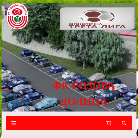
ФК РОЗОВА
ДОЛИНА