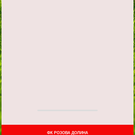
ФК РОЗОВА ДОЛИНА