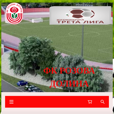
ФК РОЗОВА
ДОЛИНА