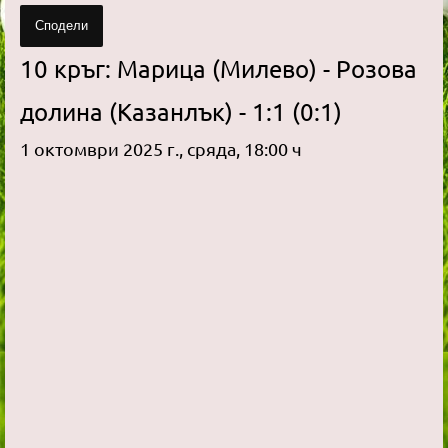
Сподели
10 кръг: Марица (Милево) - Розова
долина (Казанлък) - 1:1 (0:1)
1 октомври 2025 г., сряда, 18:00 ч