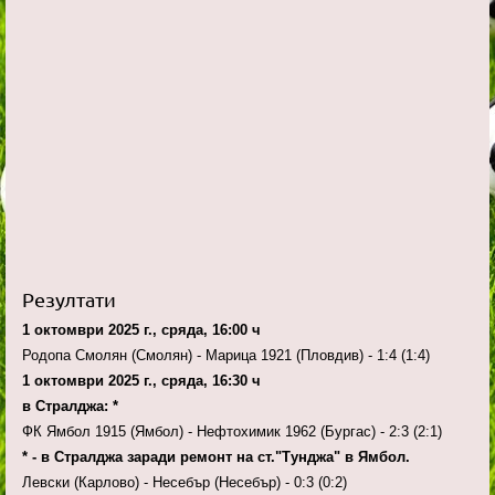
Резултати
1 октомври 2025 г., сряда, 16:00 ч
Родопа Смолян (Смолян) - Марица 1921 (Пловдив) - 1:4 (1:4)
1 октомври 2025 г., сряда, 16:30 ч
в Стралджа: *
ФК Ямбол 1915 (Ямбол) - Нефтохимик 1962 (Бургас) - 2:3 (2:1)
* - в Стралджа заради ремонт на ст."Тунджа" в Ямбол.
Левски (Карлово) - Несебър (Несебър) - 0:3 (0:2)