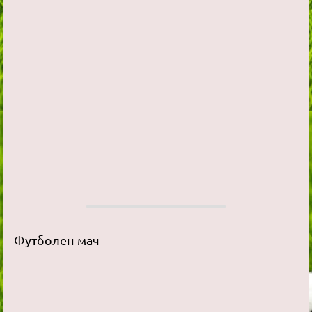
Футболен мач