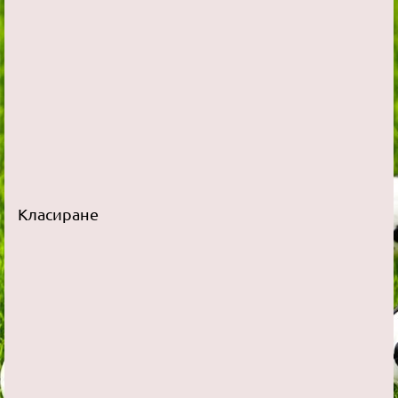
Класиране