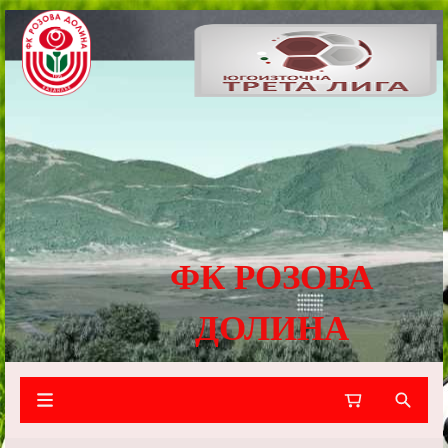
ФК РОЗОВА
ДОЛИНА