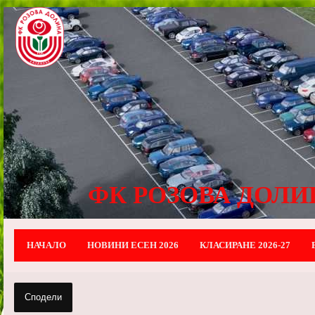
ФК РОЗОВА ДОЛИ
НАЧАЛО
НОВИНИ ЕСЕН 2026
КЛАСИРАНЕ 2026-27
Сподели