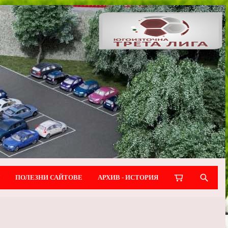
ПОЛЕЗНИ САЙТОВЕ
АРХИВ - ИСТОРИЯ