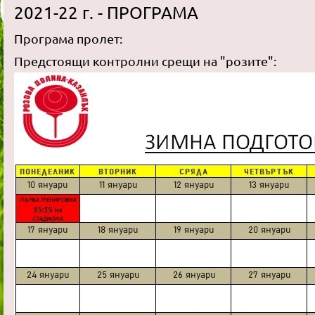
2021-22 г. - ПРОГРАМА
Програма пролет:
Предстоящи контролни срещи на "розите":