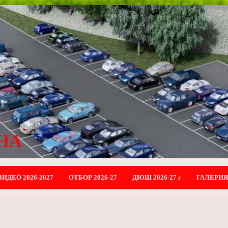
НА
ВИДЕО 2026-2027
ОТБОР 2026-27
ДЮШ 2026-27 г
ГАЛЕРИЯ