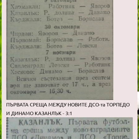
ПЪРВАТА СРЕЩА МЕЖДУ НОВИТЕ ДСО-та ТОРПЕДО
И ДИНАМО КАЗАНЛЪК - 3:1