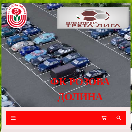
ФК РОЗОВА
ДОЛИНА