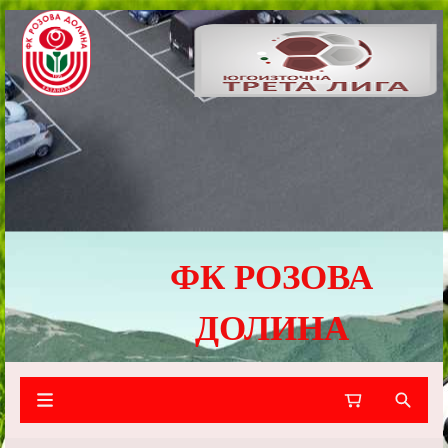
ФК РОЗОВА
ДОЛИНА