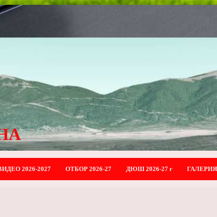
НА
ВИДЕО 2026-2027
ОТБОР 2026-27
ДЮШ 2026-27 г
ГАЛЕРИЯ