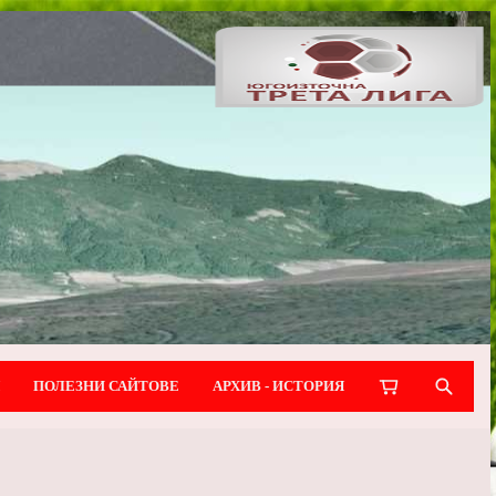
ПОЛЕЗНИ САЙТОВЕ
АРХИВ - ИСТОРИЯ