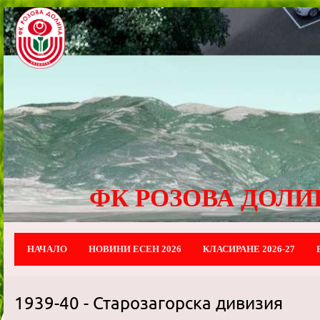
ФК РОЗОВА ДОЛИ
НАЧАЛО
НОВИНИ ЕСЕН 2026
КЛАСИРАНЕ 2026-27
1939-40 - Старозагорска дивизия