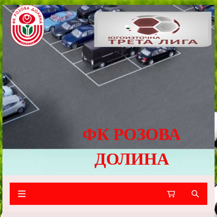
ФК РОЗОВА
ДОЛИНА